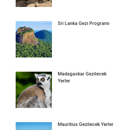
Sri Lanka Gezi Programı
Madagaskar Gezilecek
Yerler
Mauritius Gezilecek Yerler