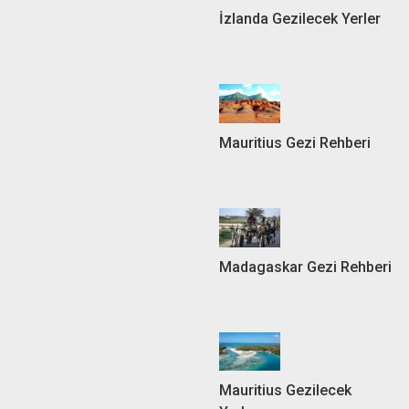
İzlanda Gezilecek Yerler
Mauritius Gezi Rehberi
Madagaskar Gezi Rehberi
Mauritius Gezilecek