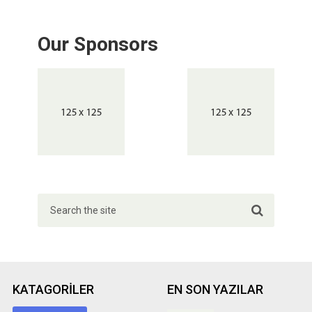
Our Sponsors
KATAGORILER
EN SON YAZILAR