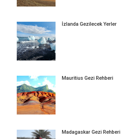
İzlanda Gezilecek Yerler
Mauritius Gezi Rehberi
Madagaskar Gezi Rehberi