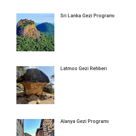
Sri Lanka Gezi Programı
Latmos Gezi Rehberi
Alanya Gezi Programı