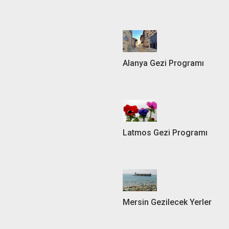
Alanya Gezi Programı
Latmos Gezi Programı
Mersin Gezilecek Yerler