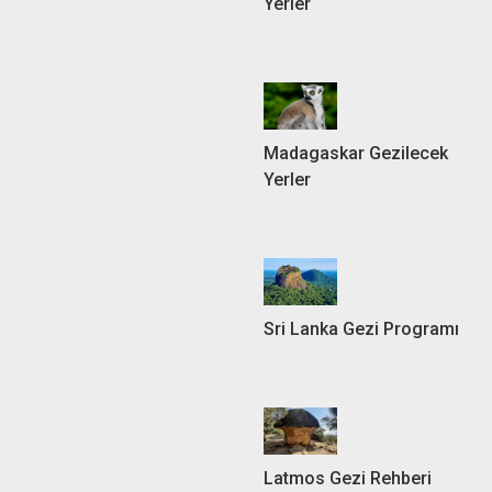
Yerler
Madagaskar Gezilecek
Yerler
Sri Lanka Gezi Programı
Latmos Gezi Rehberi