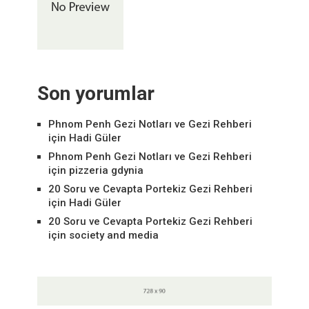
Son yorumlar
Phnom Penh Gezi Notları ve Gezi Rehberi
için
Hadi Güler
Phnom Penh Gezi Notları ve Gezi Rehberi
için
pizzeria gdynia
20 Soru ve Cevapta Portekiz Gezi Rehberi
için
Hadi Güler
20 Soru ve Cevapta Portekiz Gezi Rehberi
için
society and media