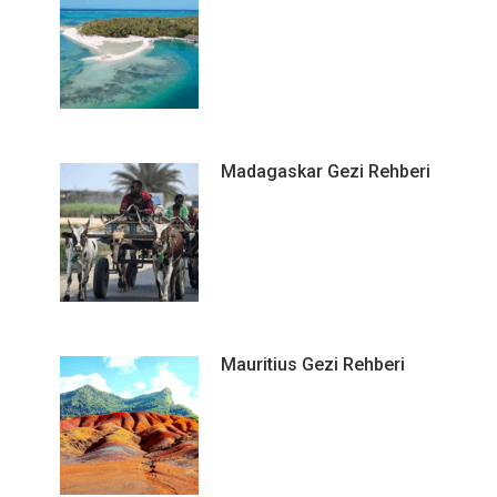
Madagaskar Gezi Rehberi
Mauritius Gezi Rehberi