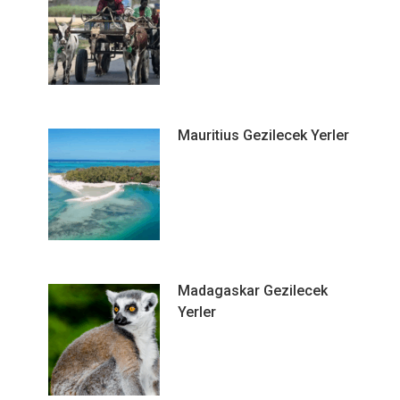
Mauritius Gezilecek Yerler
Madagaskar Gezilecek
Yerler