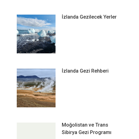
İzlanda Gezilecek Yerler
İzlanda Gezi Rehberi
Moğolistan ve Trans
Sibirya Gezi Programı