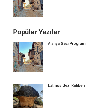
Popüler Yazılar
Alanya Gezi Programı
Latmos Gezi Rehberi