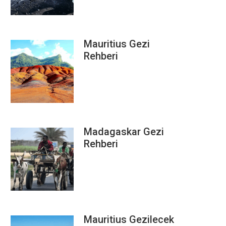
Mauritius Gezi
Rehberi
Madagaskar Gezi
Rehberi
Mauritius Gezilecek