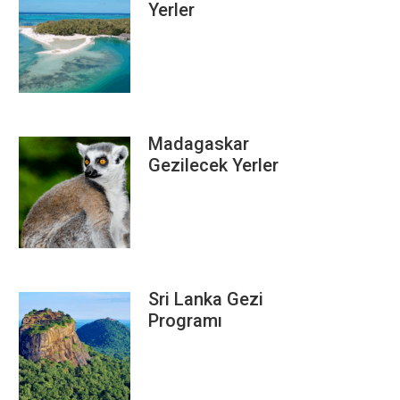
Yerler
Madagaskar
Gezilecek Yerler
Sri Lanka Gezi
Programı