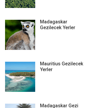
Madagaskar
Gezilecek Yerler
Mauritius Gezilecek
Yerler
Madagaskar Gezi