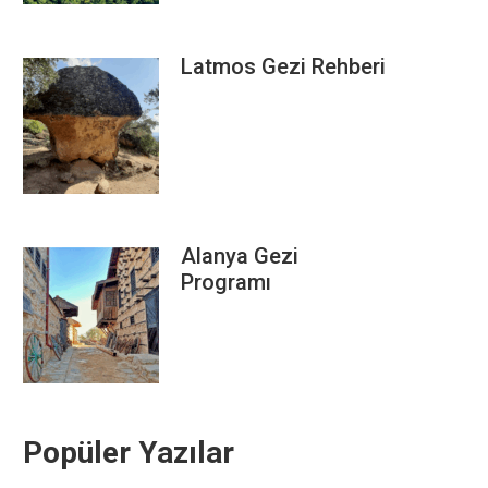
Latmos Gezi Rehberi
Alanya Gezi
Programı
Popüler Yazılar