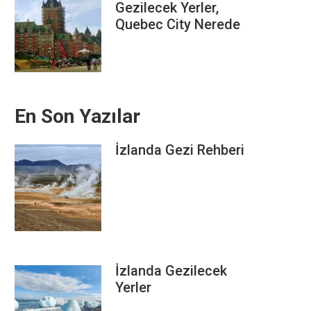
Gezilecek Yerler,
Quebec City Nerede
En Son Yazılar
İzlanda Gezi Rehberi
İzlanda Gezilecek
Yerler