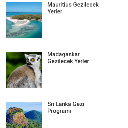
Mauritius Gezilecek
Yerler
Madagaskar
Gezilecek Yerler
Sri Lanka Gezi
Programı