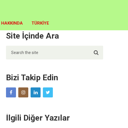
HAKKINDA
TÜRKIYE
Site İçinde Ara
Bizi Takip Edin
İlgili Diğer Yazılar