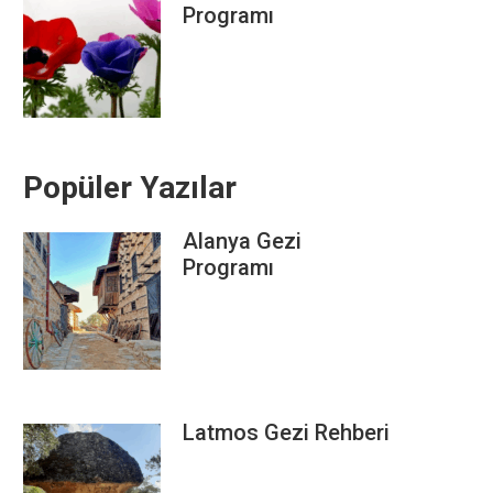
Programı
Popüler Yazılar
Alanya Gezi
Programı
Latmos Gezi Rehberi