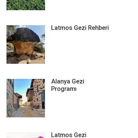
Latmos Gezi Rehberi
Alanya Gezi
Programı
Latmos Gezi