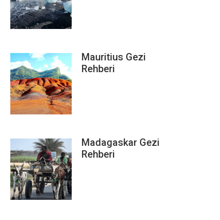
Mauritius Gezi
Rehberi
Madagaskar Gezi
Rehberi