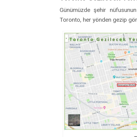
Günümüzde şehir nüfusunun ya
Toronto, her yönden gezip gör