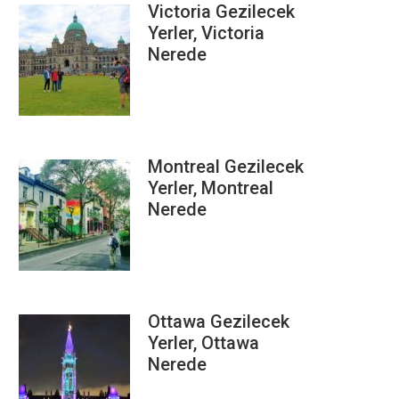
Victoria Gezilecek
Yerler, Victoria
Nerede
Montreal Gezilecek
Yerler, Montreal
Nerede
Ottawa Gezilecek
Yerler, Ottawa
Nerede